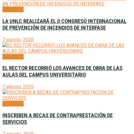
Generales
LA UNLC REALIZARÁ EL II CONGRESO INTERNACIONAL
DE PREVENCIÓN DE INCENDIOS DE INTERFASE
7 agosto, 2026
Generales
EL RECTOR RECORRIÓ LOS AVANCES DE OBRA DE LAS
AULAS DEL CAMPUS UNIVERSITARIO
7 agosto, 2026
Generales
INSCRIBEN A BECAS DE CONTRAPRESTACIÓN DE
SERVICIOS
7 agosto, 2026