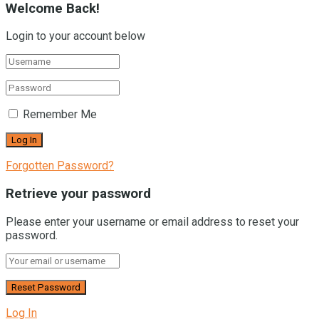
Welcome Back!
Login to your account below
Remember Me
Forgotten Password?
Retrieve your password
Please enter your username or email address to reset your
password.
Log In