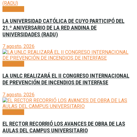
Generales
LA UNIVERSIDAD CATÓLICA DE CUYO PARTICIPÓ DEL
21.º ANIVERSARIO DE LA RED ANDINA DE
UNIVERSIDADES (RADU)
7 agosto, 2026
Generales
LA UNLC REALIZARÁ EL II CONGRESO INTERNACIONAL
DE PREVENCIÓN DE INCENDIOS DE INTERFASE
7 agosto, 2026
Generales
EL RECTOR RECORRIÓ LOS AVANCES DE OBRA DE LAS
AULAS DEL CAMPUS UNIVERSITARIO