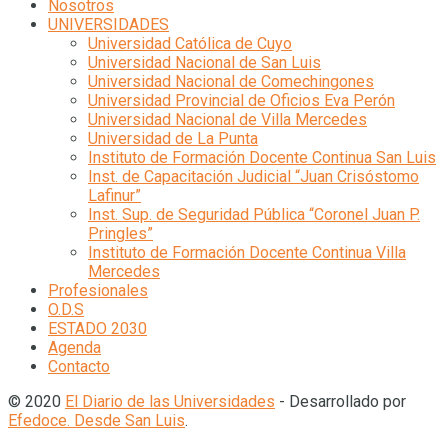
Nosotros
UNIVERSIDADES
Universidad Católica de Cuyo
Universidad Nacional de San Luis
Universidad Nacional de Comechingones
Universidad Provincial de Oficios Eva Perón
Universidad Nacional de Villa Mercedes
Universidad de La Punta
Instituto de Formación Docente Continua San Luis
Inst. de Capacitación Judicial “Juan Crisóstomo
Lafinur”
Inst. Sup. de Seguridad Pública “Coronel Juan P.
Pringles”
Instituto de Formación Docente Continua Villa
Mercedes
Profesionales
O.D.S
ESTADO 2030
Agenda
Contacto
© 2020
El Diario de las Universidades
- Desarrollado por
Efedoce. Desde San Luis
.