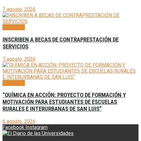
7 agosto, 2026
Generales
INSCRIBEN A BECAS DE CONTRAPRESTACIÓN DE
SERVICIOS
7 agosto, 2026
Generales
“QUÍMICA EN ACCIÓN: PROYECTO DE FORMACIÓN Y
MOTIVACIÓN PARA ESTUDIANTES DE ESCUELAS
RURALES E INTERURBANAS DE SAN LUIS”
6 agosto, 2026
Facebook
Instagram