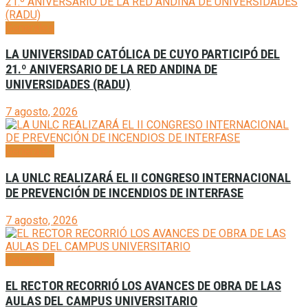
Generales
LA UNIVERSIDAD CATÓLICA DE CUYO PARTICIPÓ DEL
21.º ANIVERSARIO DE LA RED ANDINA DE
UNIVERSIDADES (RADU)
7 agosto, 2026
Generales
LA UNLC REALIZARÁ EL II CONGRESO INTERNACIONAL
DE PREVENCIÓN DE INCENDIOS DE INTERFASE
7 agosto, 2026
Generales
EL RECTOR RECORRIÓ LOS AVANCES DE OBRA DE LAS
AULAS DEL CAMPUS UNIVERSITARIO