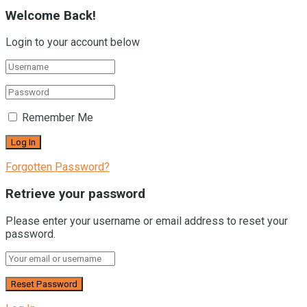
Welcome Back!
Login to your account below
Remember Me
Forgotten Password?
Retrieve your password
Please enter your username or email address to reset your
password.