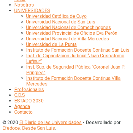
Nosotros
UNIVERSIDADES
Universidad Católica de Cuyo
Universidad Nacional de San Luis
Universidad Nacional de Comechingones
Universidad Provincial de Oficios Eva Perón
Universidad Nacional de Villa Mercedes
Universidad de La Punta
Instituto de Formación Docente Continua San Luis
Inst. de Capacitación Judicial “Juan Crisóstomo
Lafinur”
Inst. Sup. de Seguridad Pública “Coronel Juan P.
Pringles”
Instituto de Formación Docente Continua Villa
Mercedes
Profesionales
O.D.S
ESTADO 2030
Agenda
Contacto
© 2020
El Diario de las Universidades
- Desarrollado por
Efedoce. Desde San Luis
.