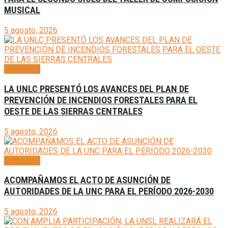
MUSICAL
5 agosto, 2026
Generales
LA UNLC PRESENTÓ LOS AVANCES DEL PLAN DE
PREVENCIÓN DE INCENDIOS FORESTALES PARA EL
OESTE DE LAS SIERRAS CENTRALES
5 agosto, 2026
Generales
ACOMPAÑAMOS EL ACTO DE ASUNCIÓN DE
AUTORIDADES DE LA UNC PARA EL PERÍODO 2026-2030
5 agosto, 2026