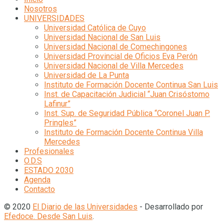
Nosotros
UNIVERSIDADES
Universidad Católica de Cuyo
Universidad Nacional de San Luis
Universidad Nacional de Comechingones
Universidad Provincial de Oficios Eva Perón
Universidad Nacional de Villa Mercedes
Universidad de La Punta
Instituto de Formación Docente Continua San Luis
Inst. de Capacitación Judicial “Juan Crisóstomo
Lafinur”
Inst. Sup. de Seguridad Pública “Coronel Juan P.
Pringles”
Instituto de Formación Docente Continua Villa
Mercedes
Profesionales
O.D.S
ESTADO 2030
Agenda
Contacto
© 2020
El Diario de las Universidades
- Desarrollado por
Efedoce. Desde San Luis
.