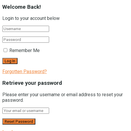
Welcome Back!
Login to your account below
Remember Me
Forgotten Password?
Retrieve your password
Please enter your username or email address to reset your
password.