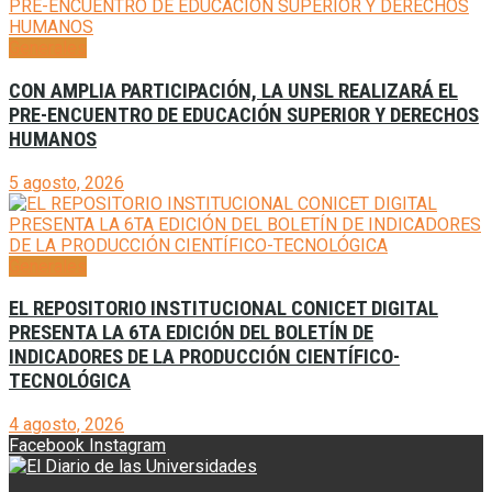
Generales
CON AMPLIA PARTICIPACIÓN, LA UNSL REALIZARÁ EL
PRE-ENCUENTRO DE EDUCACIÓN SUPERIOR Y DERECHOS
HUMANOS
5 agosto, 2026
Generales
EL REPOSITORIO INSTITUCIONAL CONICET DIGITAL
PRESENTA LA 6TA EDICIÓN DEL BOLETÍN DE
INDICADORES DE LA PRODUCCIÓN CIENTÍFICO-
TECNOLÓGICA
4 agosto, 2026
Facebook
Instagram