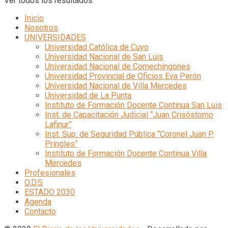
Ver todos los resultados
Inicio
Nosotros
UNIVERSIDADES
Universidad Católica de Cuyo
Universidad Nacional de San Luis
Universidad Nacional de Comechingones
Universidad Provincial de Oficios Eva Perón
Universidad Nacional de Villa Mercedes
Universidad de La Punta
Instituto de Formación Docente Continua San Luis
Inst. de Capacitación Judicial “Juan Crisóstomo
Lafinur”
Inst. Sup. de Seguridad Pública “Coronel Juan P.
Pringles”
Instituto de Formación Docente Continua Villa
Mercedes
Profesionales
O.D.S
ESTADO 2030
Agenda
Contacto