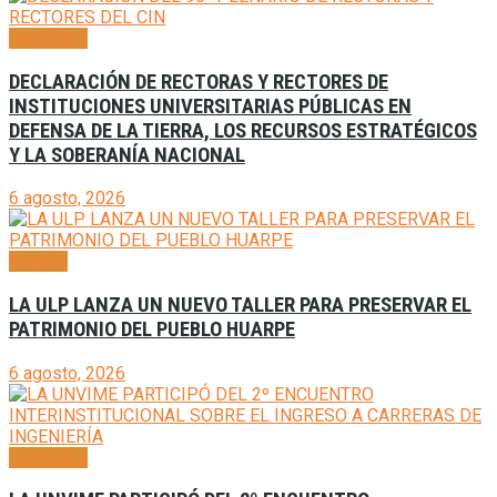
Generales
DECLARACIÓN DE RECTORAS Y RECTORES DE
INSTITUCIONES UNIVERSITARIAS PÚBLICAS EN
DEFENSA DE LA TIERRA, LOS RECURSOS ESTRATÉGICOS
Y LA SOBERANÍA NACIONAL
6 agosto, 2026
Agenda
LA ULP LANZA UN NUEVO TALLER PARA PRESERVAR EL
PATRIMONIO DEL PUEBLO HUARPE
6 agosto, 2026
Generales