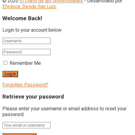
© 2020
El Diario de las Universidades
- Desarrollado por
Efedoce. Desde San Luis
.
Welcome Back!
Login to your account below
Remember Me
Forgotten Password?
Retrieve your password
Please enter your username or email address to reset your
password.