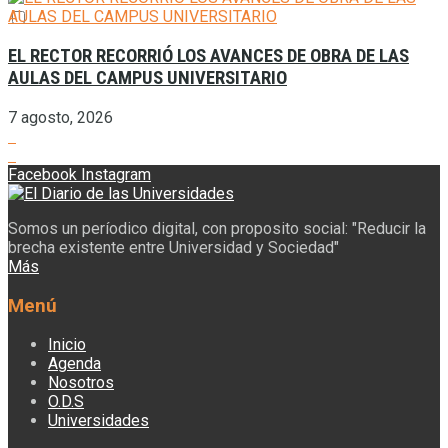
EL RECTOR RECORRIÓ LOS AVANCES DE OBRA DE LAS
AULAS DEL CAMPUS UNIVERSITARIO
7 agosto, 2026
Facebook
Instagram
Somos un períodico digital, con proposito social: "Reducir la
brecha existente entre Universidad y Sociedad"
Más
Menú
Inicio
Agenda
Nosotros
O.D.S
Universidades