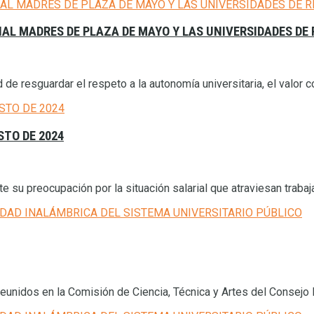
NAL MADRES DE PLAZA DE MAYO Y LAS UNIVERSIDADES DE
 de resguardar el respeto a la autonomía universitaria, el valor co
STO DE 2024
te su preocupación por la situación salarial que atraviesan traba
eunidos en la Comisión de Ciencia, Técnica y Artes del Consejo Int