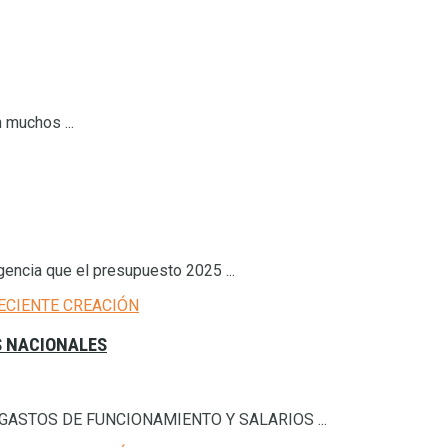
muchos ...
gencia que el presupuesto 2025 ...
S NACIONALES
N DE GASTOS DE FUNCIONAMIENTO Y SALARIOS ...