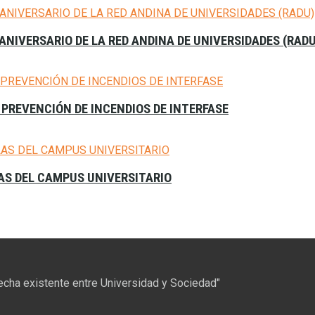
 ANIVERSARIO DE LA RED ANDINA DE UNIVERSIDADES (RAD
 PREVENCIÓN DE INCENDIOS DE INTERFASE
LAS DEL CAMPUS UNIVERSITARIO
recha existente entre Universidad y Sociedad"