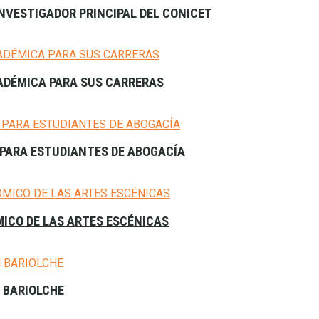
NVESTIGADOR PRINCIPAL DEL CONICET
CADÉMICA PARA SUS CARRERAS
PARA ESTUDIANTES DE ABOGACÍA
MICO DE LAS ARTES ESCÉNICAS
N BARIOLCHE