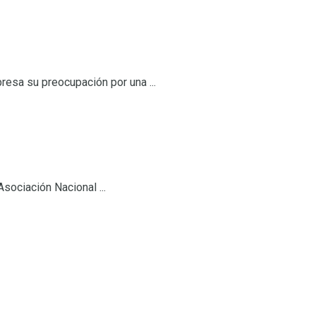
resa su preocupación por una ...
sociación Nacional ...