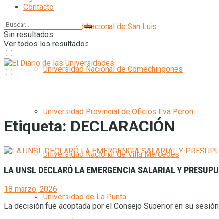
Contacto
Universidad Nacional de San Luis
Sin resultados
Ver todos los resultados
Universidad Nacional de Comechingones
Universidad Provincial de Oficios Eva Perón
Etiqueta:
DECLARACIÓN
Universidad Nacional de Villa Mercedes
LA UNSL DECLARÓ LA EMERGENCIA SALARIAL Y PRESUP
18 marzo, 2026
Universidad de La Punta
La decisión fue adoptada por el Consejo Superior en su sesión d