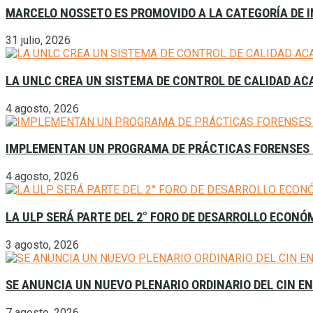
MARCELO NOSSETO ES PROMOVIDO A LA CATEGORÍA DE I
31 julio, 2026
LA UNLC CREA UN SISTEMA DE CONTROL DE CALIDAD A
4 agosto, 2026
IMPLEMENTAN UN PROGRAMA DE PRÁCTICAS FORENSES 
4 agosto, 2026
LA ULP SERÁ PARTE DEL 2° FORO DE DESARROLLO ECONÓ
3 agosto, 2026
SE ANUNCIA UN NUEVO PLENARIO ORDINARIO DEL CIN E
7 agosto, 2026