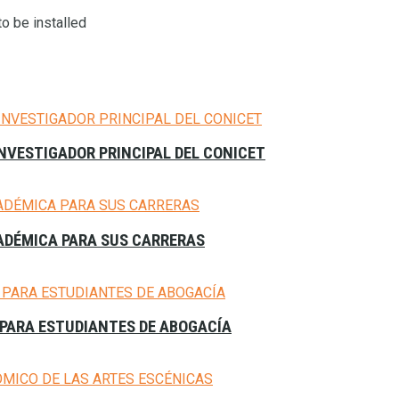
o be installed
NVESTIGADOR PRINCIPAL DEL CONICET
CADÉMICA PARA SUS CARRERAS
PARA ESTUDIANTES DE ABOGACÍA