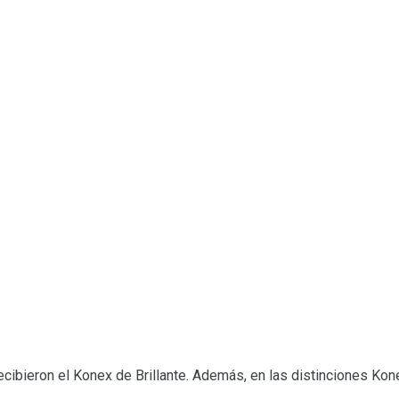
cibieron el Konex de Brillante. Además, en las distinciones Konex