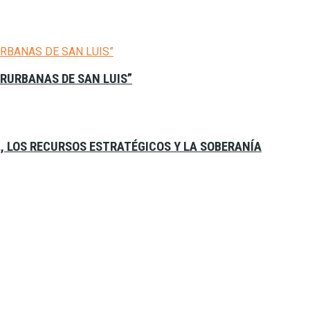
ERURBANAS DE SAN LUIS”
A, LOS RECURSOS ESTRATÉGICOS Y LA SOBERANÍA