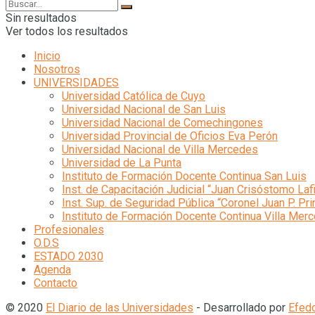
Sin resultados
Ver todos los resultados
Inicio
Nosotros
UNIVERSIDADES
Universidad Católica de Cuyo
Universidad Nacional de San Luis
Universidad Nacional de Comechingones
Universidad Provincial de Oficios Eva Perón
Universidad Nacional de Villa Mercedes
Universidad de La Punta
Instituto de Formación Docente Continua San Luis
Inst. de Capacitación Judicial “Juan Crisóstomo Laf
Inst. Sup. de Seguridad Pública “Coronel Juan P. Pri
Instituto de Formación Docente Continua Villa Mer
Profesionales
O.D.S
ESTADO 2030
Agenda
Contacto
© 2020
El Diario de las Universidades
- Desarrollado por
Efed