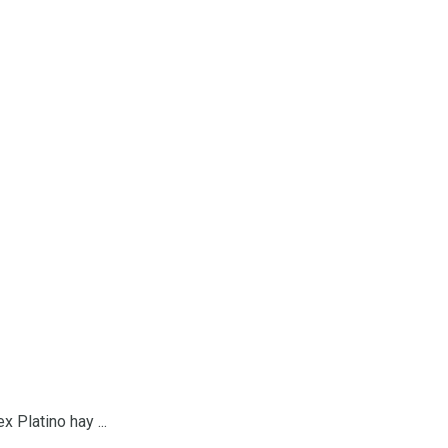
 Platino hay ...