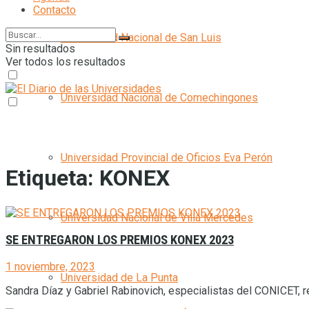
Contacto
Universidad Nacional de San Luis
Sin resultados
Ver todos los resultados
Universidad Nacional de Comechingones
Universidad Provincial de Oficios Eva Perón
Etiqueta:
KONEX
Universidad Nacional de Villa Mercedes
SE ENTREGARON LOS PREMIOS KONEX 2023
1 noviembre, 2023
Universidad de La Punta
Sandra Díaz y Gabriel Rabinovich, especialistas del CONICET, re