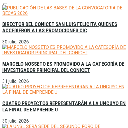
DIRECTOR DEL CONICET SAN LUIS FELICITA QUIENES
ACCEDIERON A LAS PROMOCIONES CIC
30 julio, 2026
MARCELO NOSSETO ES PROMOVIDO A LA CATEGORÍA DE
INVESTIGADOR PRINCIPAL DEL CONICET
31 julio, 2026
CUATRO PROYECTOS REPRESENTARÁN A LA UNCUYO EN
LA FINAL DE EMPRENDE U
30 julio, 2026