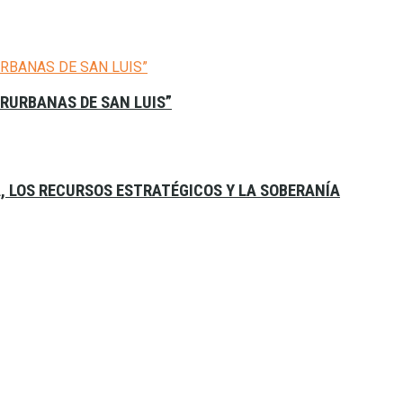
ERURBANAS DE SAN LUIS”
A, LOS RECURSOS ESTRATÉGICOS Y LA SOBERANÍA