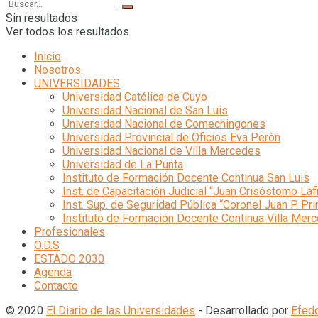
Sin resultados
Ver todos los resultados
Inicio
Nosotros
UNIVERSIDADES
Universidad Católica de Cuyo
Universidad Nacional de San Luis
Universidad Nacional de Comechingones
Universidad Provincial de Oficios Eva Perón
Universidad Nacional de Villa Mercedes
Universidad de La Punta
Instituto de Formación Docente Continua San Luis
Inst. de Capacitación Judicial “Juan Crisóstomo Laf
Inst. Sup. de Seguridad Pública “Coronel Juan P. Pri
Instituto de Formación Docente Continua Villa Mer
Profesionales
O.D.S
ESTADO 2030
Agenda
Contacto
© 2020
El Diario de las Universidades
- Desarrollado por
Efed