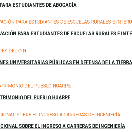
PARA ESTUDIANTES DE ABOGACÍA
VACIÓN PARA ESTUDIANTES DE ESCUELAS RURALES E INT
ES UNIVERSITARIAS PÚBLICAS EN DEFENSA DE LA TIERR
ATRIMONIO DEL PUEBLO HUARPE
CIONAL SOBRE EL INGRESO A CARRERAS DE INGENIERÍA