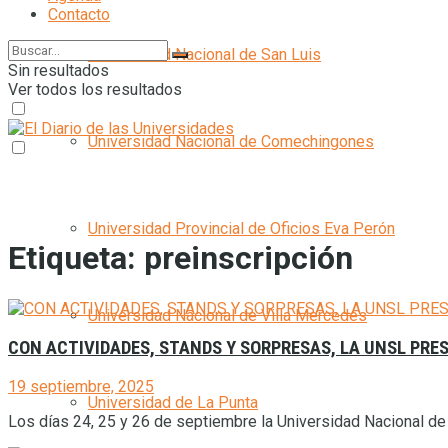
Contacto
Universidad Nacional de San Luis
Sin resultados
Ver todos los resultados
Universidad Nacional de Comechingones
Universidad Provincial de Oficios Eva Perón
Etiqueta:
preinscripción
Universidad Nacional de Villa Mercedes
CON ACTIVIDADES, STANDS Y SORPRESAS, LA UNSL PRE
19 septiembre, 2025
Universidad de La Punta
Los días 24, 25 y 26 de septiembre la Universidad Nacional de S