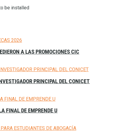
o be installed
CEDIERON A LAS PROMOCIONES CIC
NVESTIGADOR PRINCIPAL DEL CONICET
A FINAL DE EMPRENDE U