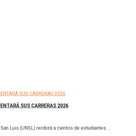
SENTARÁ SUS CARRERAS 2026
an Luis (UNSL) recibirá a cientos de estudiantes ...