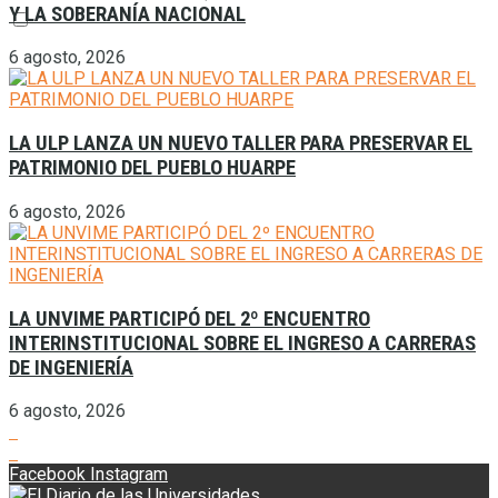
Y LA SOBERANÍA NACIONAL
6 agosto, 2026
LA ULP LANZA UN NUEVO TALLER PARA PRESERVAR EL
PATRIMONIO DEL PUEBLO HUARPE
6 agosto, 2026
LA UNVIME PARTICIPÓ DEL 2º ENCUENTRO
INTERINSTITUCIONAL SOBRE EL INGRESO A CARRERAS
DE INGENIERÍA
6 agosto, 2026
Facebook
Instagram