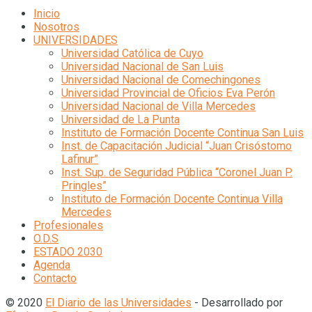
Inicio
Nosotros
UNIVERSIDADES
Universidad Católica de Cuyo
Universidad Nacional de San Luis
Universidad Nacional de Comechingones
Universidad Provincial de Oficios Eva Perón
Universidad Nacional de Villa Mercedes
Universidad de La Punta
Instituto de Formación Docente Continua San Luis
Inst. de Capacitación Judicial “Juan Crisóstomo
Lafinur”
Inst. Sup. de Seguridad Pública “Coronel Juan P.
Pringles”
Instituto de Formación Docente Continua Villa
Mercedes
Profesionales
O.D.S
ESTADO 2030
Agenda
Contacto
© 2020
El Diario de las Universidades
- Desarrollado por