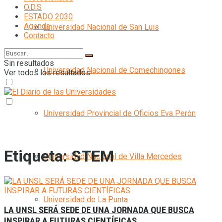
O.D.S
ESTADO 2030
Agenda
Universidad Nacional de San Luis
Contacto
Sin resultados
Universidad Nacional de Comechingones
Ver todos los resultados
Universidad Provincial de Oficios Eva Perón
Etiqueta:
STEM
Universidad Nacional de Villa Mercedes
Universidad de La Punta
LA UNSL SERÁ SEDE DE UNA JORNADA QUE BUSCA
INSPIRAR A FUTURAS CIENTÍFICAS