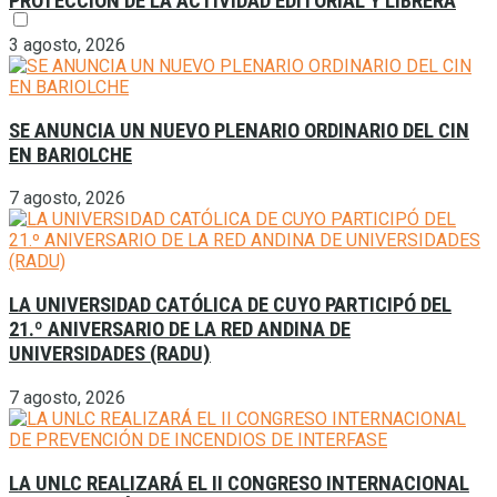
PROTECCIÓN DE LA ACTIVIDAD EDITORIAL Y LIBRERA
3 agosto, 2026
SE ANUNCIA UN NUEVO PLENARIO ORDINARIO DEL CIN
EN BARIOLCHE
7 agosto, 2026
LA UNIVERSIDAD CATÓLICA DE CUYO PARTICIPÓ DEL
21.º ANIVERSARIO DE LA RED ANDINA DE
UNIVERSIDADES (RADU)
7 agosto, 2026
LA UNLC REALIZARÁ EL II CONGRESO INTERNACIONAL