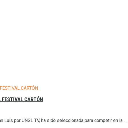
L FESTIVAL CARTÓN
an Luis por UNSL TV, ha sido seleccionada para competir en la ...