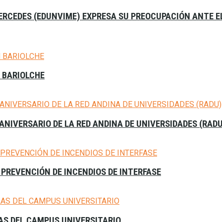
 MERCEDES (EDUNVIME) EXPRESA SU PREOCUPACIÓN ANTE 
N BARIOLCHE
 ANIVERSARIO DE LA RED ANDINA DE UNIVERSIDADES (RAD
 PREVENCIÓN DE INCENDIOS DE INTERFASE
LAS DEL CAMPUS UNIVERSITARIO