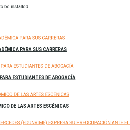
o be installed
CADÉMICA PARA SUS CARRERAS
PARA ESTUDIANTES DE ABOGACÍA
MICO DE LAS ARTES ESCÉNICAS