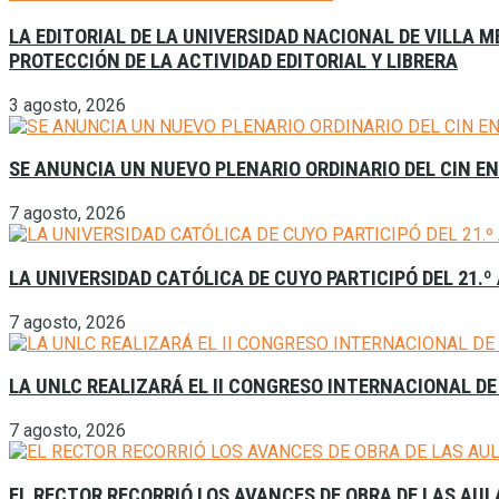
LA EDITORIAL DE LA UNIVERSIDAD NACIONAL DE VILLA
PROTECCIÓN DE LA ACTIVIDAD EDITORIAL Y LIBRERA
3 agosto, 2026
SE ANUNCIA UN NUEVO PLENARIO ORDINARIO DEL CIN E
7 agosto, 2026
LA UNIVERSIDAD CATÓLICA DE CUYO PARTICIPÓ DEL 21.º
7 agosto, 2026
LA UNLC REALIZARÁ EL II CONGRESO INTERNACIONAL DE
7 agosto, 2026
EL RECTOR RECORRIÓ LOS AVANCES DE OBRA DE LAS AU