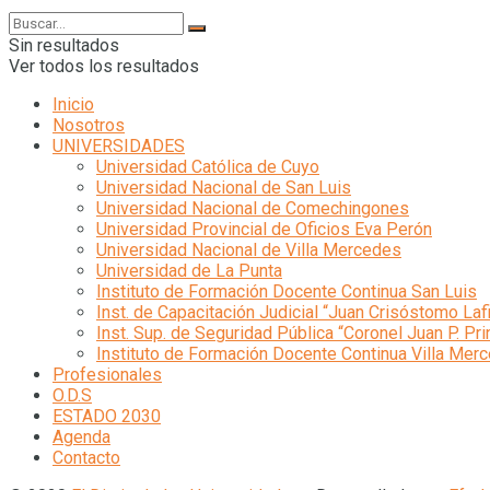
Sin resultados
Ver todos los resultados
Inicio
Nosotros
UNIVERSIDADES
Universidad Católica de Cuyo
Universidad Nacional de San Luis
Universidad Nacional de Comechingones
Universidad Provincial de Oficios Eva Perón
Universidad Nacional de Villa Mercedes
Universidad de La Punta
Instituto de Formación Docente Continua San Luis
Inst. de Capacitación Judicial “Juan Crisóstomo Laf
Inst. Sup. de Seguridad Pública “Coronel Juan P. Pri
Instituto de Formación Docente Continua Villa Mer
Profesionales
O.D.S
ESTADO 2030
Agenda
Contacto