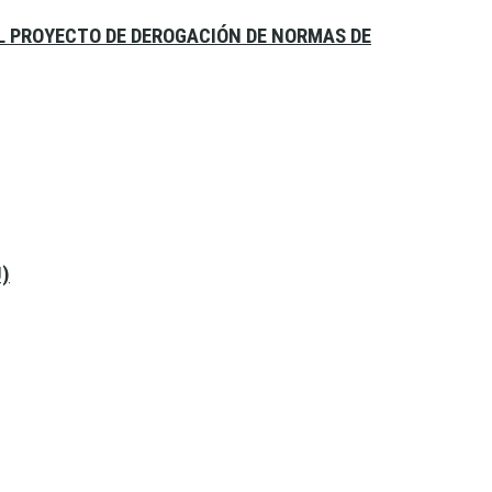
EL PROYECTO DE DEROGACIÓN DE NORMAS DE
U)