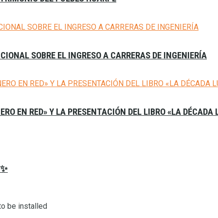
CIONAL SOBRE EL INGRESO A CARRERAS DE INGENIERÍA
NERO EN RED» Y LA PRESENTACIÓN DEL LIBRO «LA DÉCADA
𝟔✨
o be installed