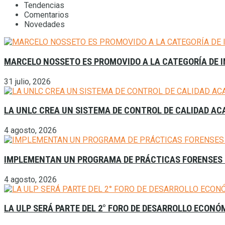
Tendencias
Comentarios
Novedades
MARCELO NOSSETO ES PROMOVIDO A LA CATEGORÍA DE I
31 julio, 2026
LA UNLC CREA UN SISTEMA DE CONTROL DE CALIDAD A
4 agosto, 2026
IMPLEMENTAN UN PROGRAMA DE PRÁCTICAS FORENSES 
4 agosto, 2026
LA ULP SERÁ PARTE DEL 2° FORO DE DESARROLLO ECONÓ