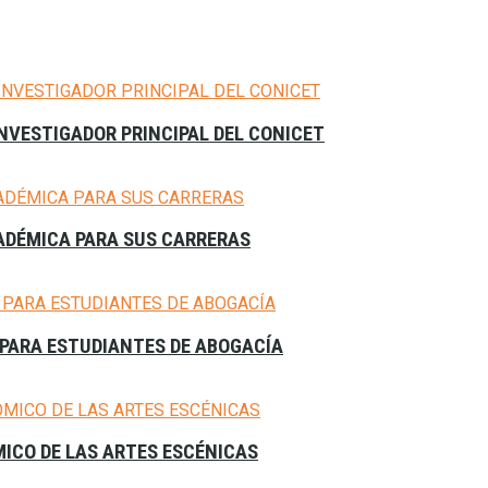
NVESTIGADOR PRINCIPAL DEL CONICET
CADÉMICA PARA SUS CARRERAS
PARA ESTUDIANTES DE ABOGACÍA
MICO DE LAS ARTES ESCÉNICAS