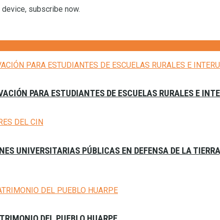
r device, subscribe now.
VACIÓN PARA ESTUDIANTES DE ESCUELAS RURALES E INT
ES UNIVERSITARIAS PÚBLICAS EN DEFENSA DE LA TIERR
ATRIMONIO DEL PUEBLO HUARPE