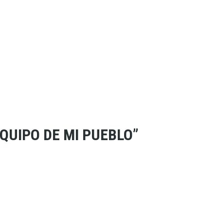
EQUIPO DE MI PUEBLO”