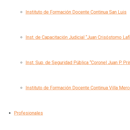
Instituto de Formación Docente Continua San Luis
Inst. de Capacitación Judicial “Juan Crisóstomo Laf
Inst. Sup. de Seguridad Pública “Coronel Juan P. Pri
Instituto de Formación Docente Continua Villa Mer
Profesionales