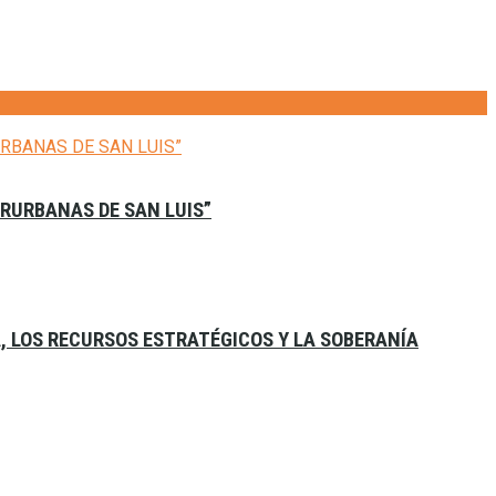
ERURBANAS DE SAN LUIS”
A, LOS RECURSOS ESTRATÉGICOS Y LA SOBERANÍA