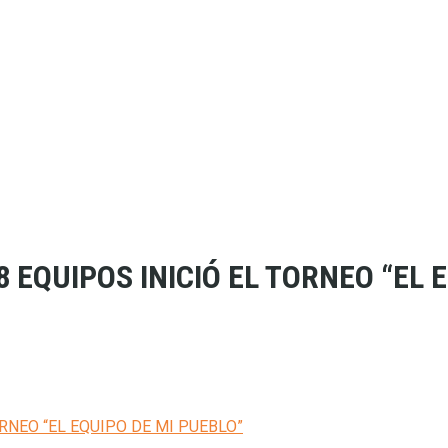
 EQUIPOS INICIÓ EL TORNEO “EL 