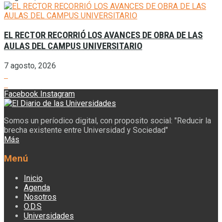
EL RECTOR RECORRIÓ LOS AVANCES DE OBRA DE LAS
AULAS DEL CAMPUS UNIVERSITARIO
7 agosto, 2026
Facebook
Instagram
Somos un períodico digital, con proposito social: "Reducir la
brecha existente entre Universidad y Sociedad"
Más
Menú
Inicio
Agenda
Nosotros
O.D.S
Universidades