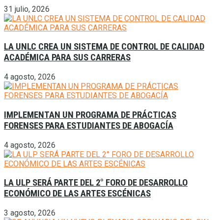
31 julio, 2026
LA UNLC CREA UN SISTEMA DE CONTROL DE CALIDAD
ACADÉMICA PARA SUS CARRERAS
4 agosto, 2026
IMPLEMENTAN UN PROGRAMA DE PRÁCTICAS
FORENSES PARA ESTUDIANTES DE ABOGACÍA
4 agosto, 2026
LA ULP SERÁ PARTE DEL 2° FORO DE DESARROLLO
ECONÓMICO DE LAS ARTES ESCÉNICAS
3 agosto, 2026