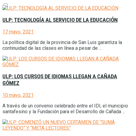
ULP: TECNOLOGÍA AL SERVICIO DE LA EDUCACIÓN
17 mayo, 2021
La política digital de la provincia de San Luis garantiza la
continuidad de las clases en línea a pesar de ...
ULP: LOS CURSOS DE IDIOMAS LLEGAN A CAÑADA
GÓMEZ
10 mayo, 2021
A través de un convenio celebrado entre el IDI, el municipio
santafesino y la Fundación para el Desarrollo de Cañada ...