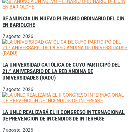
SE ANUNCIA UN NUEVO PLENARIO ORDINARIO DEL CIN
EN BARIOLCHE
7 agosto, 2026
LA UNIVERSIDAD CATÓLICA DE CUYO PARTICIPÓ DEL
21.º ANIVERSARIO DE LA RED ANDINA DE
UNIVERSIDADES (RADU)
7 agosto, 2026
LA UNLC REALIZARÁ EL II CONGRESO INTERNACIONAL
DE PREVENCIÓN DE INCENDIOS DE INTERFASE
7 agosto, 2026