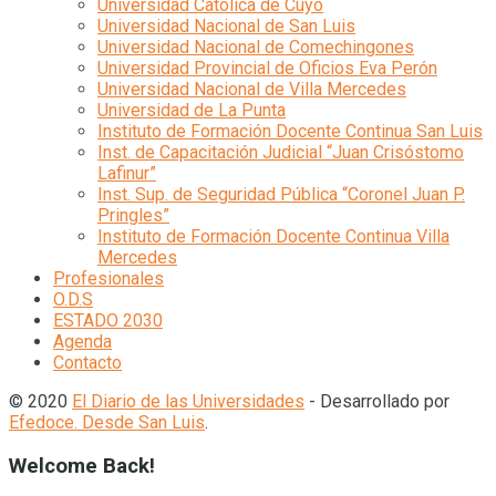
Universidad Católica de Cuyo
Universidad Nacional de San Luis
Universidad Nacional de Comechingones
Universidad Provincial de Oficios Eva Perón
Universidad Nacional de Villa Mercedes
Universidad de La Punta
Instituto de Formación Docente Continua San Luis
Inst. de Capacitación Judicial “Juan Crisóstomo
Lafinur”
Inst. Sup. de Seguridad Pública “Coronel Juan P.
Pringles”
Instituto de Formación Docente Continua Villa
Mercedes
Profesionales
O.D.S
ESTADO 2030
Agenda
Contacto
© 2020
El Diario de las Universidades
- Desarrollado por
Efedoce. Desde San Luis
.
Welcome Back!