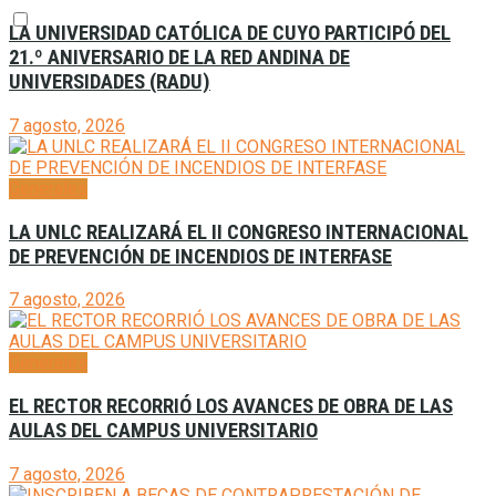
LA UNIVERSIDAD CATÓLICA DE CUYO PARTICIPÓ DEL
21.º ANIVERSARIO DE LA RED ANDINA DE
UNIVERSIDADES (RADU)
7 agosto, 2026
Generales
LA UNLC REALIZARÁ EL II CONGRESO INTERNACIONAL
DE PREVENCIÓN DE INCENDIOS DE INTERFASE
7 agosto, 2026
Generales
EL RECTOR RECORRIÓ LOS AVANCES DE OBRA DE LAS
AULAS DEL CAMPUS UNIVERSITARIO
7 agosto, 2026