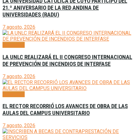
LA UNIVERSIDAD CATÓLICA DE CUYO PARTICIPÓ DEL
21.º ANIVERSARIO DE LA RED ANDINA DE
UNIVERSIDADES (RADU)
7 agosto, 2026
Generales
LA UNLC REALIZARÁ EL II CONGRESO INTERNACIONAL
DE PREVENCIÓN DE INCENDIOS DE INTERFASE
7 agosto, 2026
Generales
EL RECTOR RECORRIÓ LOS AVANCES DE OBRA DE LAS
AULAS DEL CAMPUS UNIVERSITARIO
7 agosto, 2026