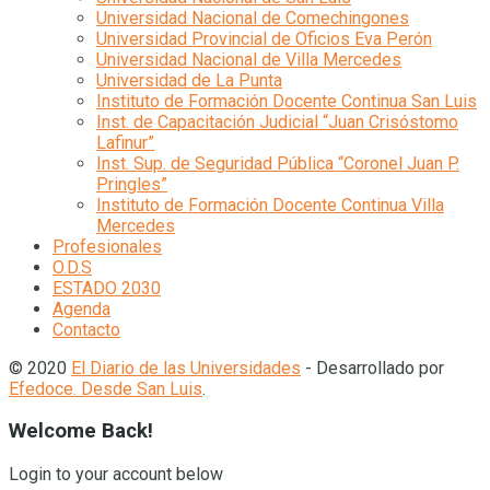
Universidad Nacional de Comechingones
Universidad Provincial de Oficios Eva Perón
Universidad Nacional de Villa Mercedes
Universidad de La Punta
Instituto de Formación Docente Continua San Luis
Inst. de Capacitación Judicial “Juan Crisóstomo
Lafinur”
Inst. Sup. de Seguridad Pública “Coronel Juan P.
Pringles”
Instituto de Formación Docente Continua Villa
Mercedes
Profesionales
O.D.S
ESTADO 2030
Agenda
Contacto
© 2020
El Diario de las Universidades
- Desarrollado por
Efedoce. Desde San Luis
.
Welcome Back!
Login to your account below