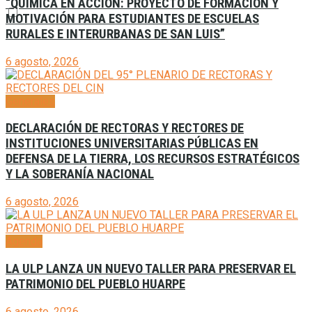
“QUÍMICA EN ACCIÓN: PROYECTO DE FORMACIÓN Y
MOTIVACIÓN PARA ESTUDIANTES DE ESCUELAS
RURALES E INTERURBANAS DE SAN LUIS”
6 agosto, 2026
Generales
DECLARACIÓN DE RECTORAS Y RECTORES DE
INSTITUCIONES UNIVERSITARIAS PÚBLICAS EN
DEFENSA DE LA TIERRA, LOS RECURSOS ESTRATÉGICOS
Y LA SOBERANÍA NACIONAL
6 agosto, 2026
Agenda
LA ULP LANZA UN NUEVO TALLER PARA PRESERVAR EL
PATRIMONIO DEL PUEBLO HUARPE
6 agosto, 2026