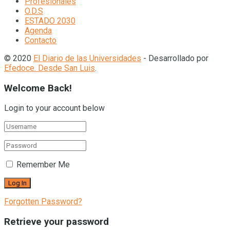
Profesionales
O.D.S
ESTADO 2030
Agenda
Contacto
© 2020
El Diario de las Universidades
- Desarrollado por
Efedoce. Desde San Luis
.
Welcome Back!
Login to your account below
Remember Me
Forgotten Password?
Retrieve your password