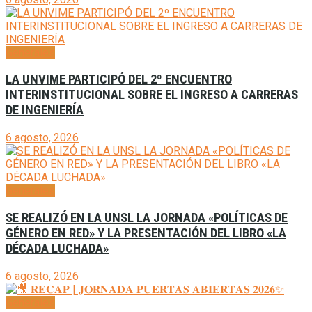
Generales
LA UNVIME PARTICIPÓ DEL 2º ENCUENTRO
INTERINSTITUCIONAL SOBRE EL INGRESO A CARRERAS
DE INGENIERÍA
6 agosto, 2026
Generales
SE REALIZÓ EN LA UNSL LA JORNADA «POLÍTICAS DE
GÉNERO EN RED» Y LA PRESENTACIÓN DEL LIBRO «LA
DÉCADA LUCHADA»
6 agosto, 2026
Generales