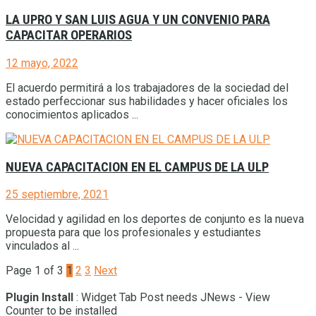
LA UPRO Y SAN LUIS AGUA Y UN CONVENIO PARA
CAPACITAR OPERARIOS
12 mayo, 2022
El acuerdo permitirá a los trabajadores de la sociedad del
estado perfeccionar sus habilidades y hacer oficiales los
conocimientos aplicados ...
NUEVA CAPACITACION EN EL CAMPUS DE LA ULP
25 septiembre, 2021
Velocidad y agilidad en los deportes de conjunto es la nueva
propuesta para que los profesionales y estudiantes
vinculados al ...
Page 1 of 3
1
2
3
Next
Plugin Install
: Widget Tab Post needs JNews - View
Counter to be installed