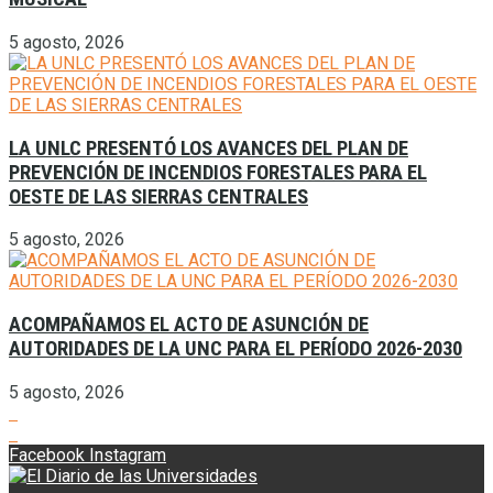
5 agosto, 2026
LA UNLC PRESENTÓ LOS AVANCES DEL PLAN DE
PREVENCIÓN DE INCENDIOS FORESTALES PARA EL
OESTE DE LAS SIERRAS CENTRALES
5 agosto, 2026
ACOMPAÑAMOS EL ACTO DE ASUNCIÓN DE
AUTORIDADES DE LA UNC PARA EL PERÍODO 2026-2030
5 agosto, 2026
Facebook
Instagram