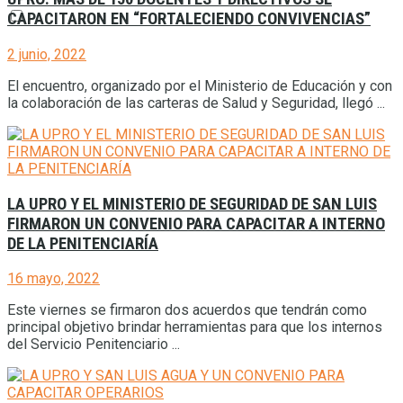
CAPACITARON EN “FORTALECIENDO CONVIVENCIAS”
2 junio, 2022
El encuentro, organizado por el Ministerio de Educación y con
la colaboración de las carteras de Salud y Seguridad, llegó ...
LA UPRO Y EL MINISTERIO DE SEGURIDAD DE SAN LUIS
FIRMARON UN CONVENIO PARA CAPACITAR A INTERNO
DE LA PENITENCIARÍA
16 mayo, 2022
Este viernes se firmaron dos acuerdos que tendrán como
principal objetivo brindar herramientas para que los internos
del Servicio Penitenciario ...