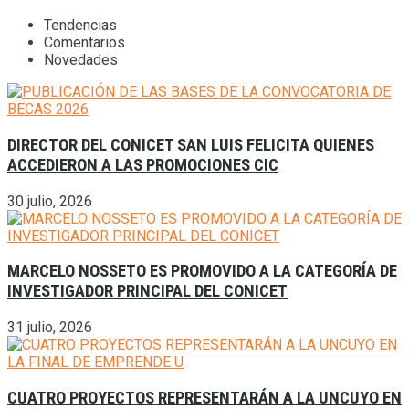
Tendencias
Comentarios
Novedades
DIRECTOR DEL CONICET SAN LUIS FELICITA QUIENES
ACCEDIERON A LAS PROMOCIONES CIC
30 julio, 2026
MARCELO NOSSETO ES PROMOVIDO A LA CATEGORÍA DE
INVESTIGADOR PRINCIPAL DEL CONICET
31 julio, 2026
CUATRO PROYECTOS REPRESENTARÁN A LA UNCUYO EN