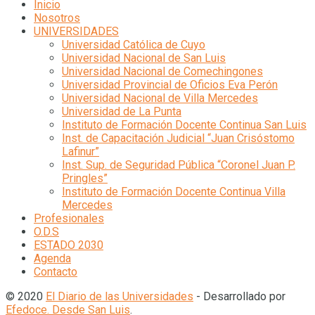
Inicio
Nosotros
UNIVERSIDADES
Universidad Católica de Cuyo
Universidad Nacional de San Luis
Universidad Nacional de Comechingones
Universidad Provincial de Oficios Eva Perón
Universidad Nacional de Villa Mercedes
Universidad de La Punta
Instituto de Formación Docente Continua San Luis
Inst. de Capacitación Judicial “Juan Crisóstomo
Lafinur”
Inst. Sup. de Seguridad Pública “Coronel Juan P.
Pringles”
Instituto de Formación Docente Continua Villa
Mercedes
Profesionales
O.D.S
ESTADO 2030
Agenda
Contacto
© 2020
El Diario de las Universidades
- Desarrollado por
Efedoce. Desde San Luis
.