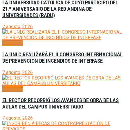
LA UNIVERSIDAD CATÓLICA DE CUYO PARTICIPÓ DEL
21.º ANIVERSARIO DE LA RED ANDINA DE
UNIVERSIDADES (RADU)
7 agosto, 2026
Generales
LA UNLC REALIZARÁ EL II CONGRESO INTERNACIONAL
DE PREVENCIÓN DE INCENDIOS DE INTERFASE
7 agosto, 2026
Generales
EL RECTOR RECORRIÓ LOS AVANCES DE OBRA DE LAS
AULAS DEL CAMPUS UNIVERSITARIO
7 agosto, 2026