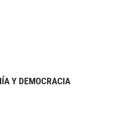
ÍA Y DEMOCRACIA