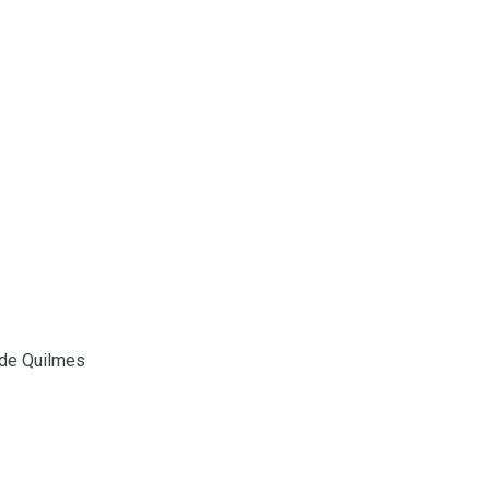
 de Quilmes