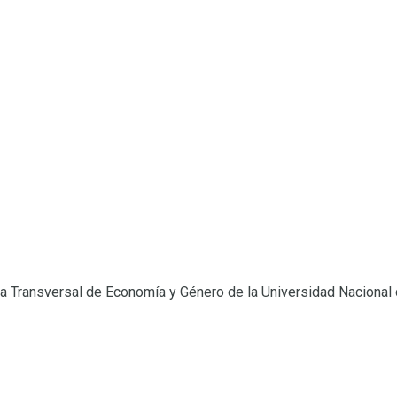
esa Transversal de Economía y Género de la Universidad Nacional