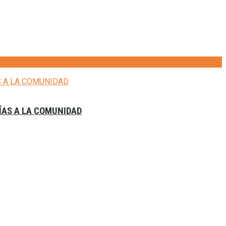
ÍAS A LA COMUNIDAD