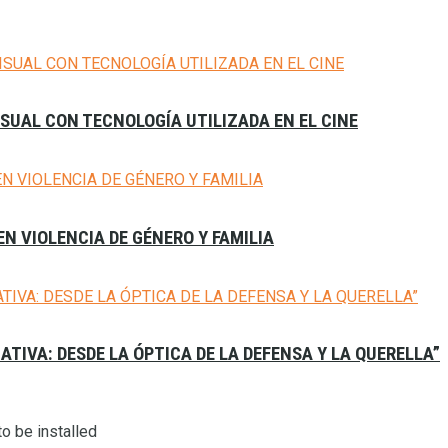
SUAL CON TECNOLOGÍA UTILIZADA EN EL CINE
N VIOLENCIA DE GÉNERO Y FAMILIA
ATIVA: DESDE LA ÓPTICA DE LA DEFENSA Y LA QUERELLA”
o be installed