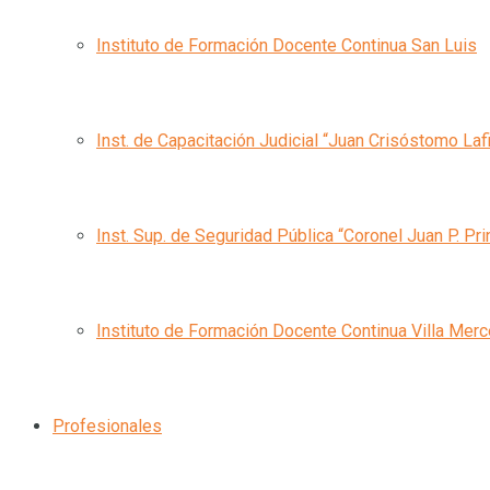
Instituto de Formación Docente Continua San Luis
Inst. de Capacitación Judicial “Juan Crisóstomo Laf
Inst. Sup. de Seguridad Pública “Coronel Juan P. Pri
Instituto de Formación Docente Continua Villa Mer
Profesionales