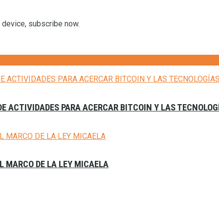
r device, subscribe now.
E ACTIVIDADES PARA ACERCAR BITCOIN Y LAS TECNOLOG
L MARCO DE LA LEY MICAELA