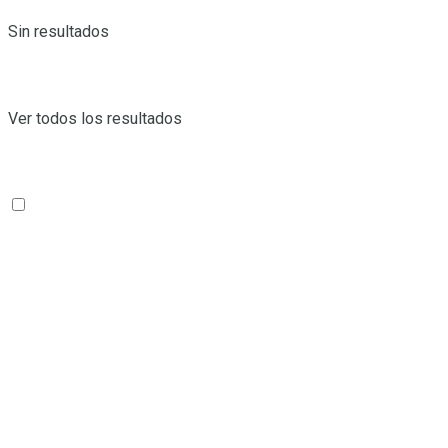
Sin resultados
Ver todos los resultados