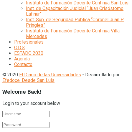
Instituto de Formación Docente Continua San Luis
Inst. de Capacitación Judicial “Juan Crisóstomo
Lafinur”
Inst. Sup. de Seguridad Pública “Coronel Juan P.
Pringles”
Instituto de Formación Docente Continua Villa
Mercedes
Profesionales
O.D.S
ESTADO 2030
Agenda
Contacto
© 2020
El Diario de las Universidades
- Desarrollado por
Efedoce. Desde San Luis
.
Welcome Back!
Login to your account below