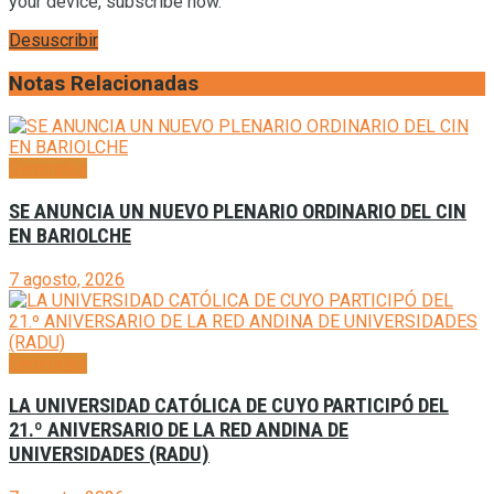
your device, subscribe now.
Desuscribir
Notas Relacionadas
Generales
SE ANUNCIA UN NUEVO PLENARIO ORDINARIO DEL CIN
EN BARIOLCHE
7 agosto, 2026
Generales
LA UNIVERSIDAD CATÓLICA DE CUYO PARTICIPÓ DEL
21.º ANIVERSARIO DE LA RED ANDINA DE
UNIVERSIDADES (RADU)