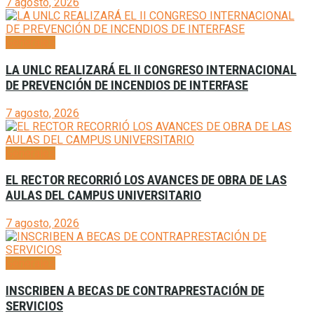
7 agosto, 2026
Generales
LA UNLC REALIZARÁ EL II CONGRESO INTERNACIONAL
DE PREVENCIÓN DE INCENDIOS DE INTERFASE
7 agosto, 2026
Generales
EL RECTOR RECORRIÓ LOS AVANCES DE OBRA DE LAS
AULAS DEL CAMPUS UNIVERSITARIO
7 agosto, 2026
Generales
INSCRIBEN A BECAS DE CONTRAPRESTACIÓN DE
SERVICIOS