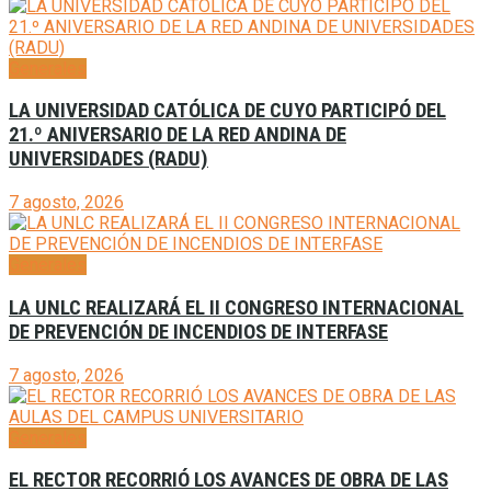
Generales
LA UNIVERSIDAD CATÓLICA DE CUYO PARTICIPÓ DEL
21.º ANIVERSARIO DE LA RED ANDINA DE
UNIVERSIDADES (RADU)
7 agosto, 2026
Generales
LA UNLC REALIZARÁ EL II CONGRESO INTERNACIONAL
DE PREVENCIÓN DE INCENDIOS DE INTERFASE
7 agosto, 2026
Generales
EL RECTOR RECORRIÓ LOS AVANCES DE OBRA DE LAS