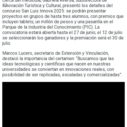
Cerca del mediodía, Gabriela Aversa, subdirectora de
Innovación Turística y Cultural, presentó los detalles del
concurso San Luis Innova 2025: se podrán presentar
proyectos en grupos de hasta tres alumnos, con premios que
incluyen tablets, un millón de pesos y una pasantía en el
Parque de la Industria del Conocimiento (PIC). La
convocatoria estará abierta hasta el 27 de junio; el 12 de julio
se seleccionarán los ganadores y la premiación será el 30 de
julio.
Marcos Lucero, secretario de Extensión y Vinculación,
destacó la importancia del certamen: “Buscamos que las
ideas tecnológicas y científicas que nacen en nuestras
universidades se conviertan en innovaciones reales, con
posibilidad de ser replicadas, escaladas y comercializadas”.