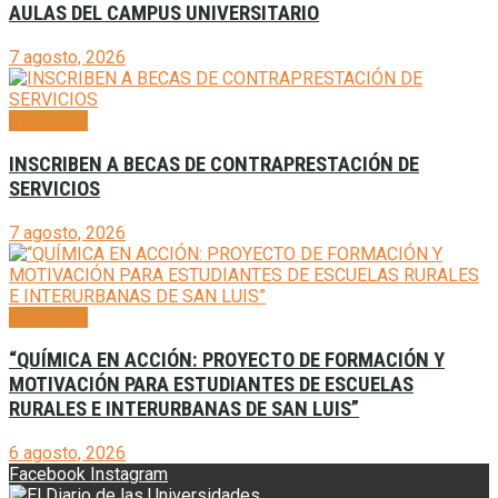
AULAS DEL CAMPUS UNIVERSITARIO
7 agosto, 2026
Generales
INSCRIBEN A BECAS DE CONTRAPRESTACIÓN DE
SERVICIOS
7 agosto, 2026
Generales
“QUÍMICA EN ACCIÓN: PROYECTO DE FORMACIÓN Y
MOTIVACIÓN PARA ESTUDIANTES DE ESCUELAS
RURALES E INTERURBANAS DE SAN LUIS”
6 agosto, 2026
Facebook
Instagram