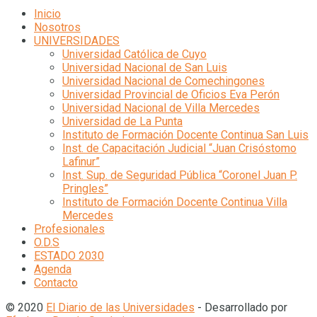
Inicio
Nosotros
UNIVERSIDADES
Universidad Católica de Cuyo
Universidad Nacional de San Luis
Universidad Nacional de Comechingones
Universidad Provincial de Oficios Eva Perón
Universidad Nacional de Villa Mercedes
Universidad de La Punta
Instituto de Formación Docente Continua San Luis
Inst. de Capacitación Judicial “Juan Crisóstomo
Lafinur”
Inst. Sup. de Seguridad Pública “Coronel Juan P.
Pringles”
Instituto de Formación Docente Continua Villa
Mercedes
Profesionales
O.D.S
ESTADO 2030
Agenda
Contacto
© 2020
El Diario de las Universidades
- Desarrollado por