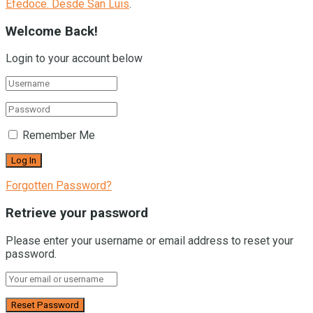
Efedoce. Desde San Luis
.
Welcome Back!
Login to your account below
Remember Me
Forgotten Password?
Retrieve your password
Please enter your username or email address to reset your
password.