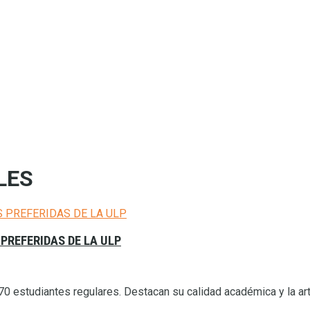
LES
PREFERIDAS DE LA ULP
 estudiantes regulares. Destacan su calidad académica y la artic