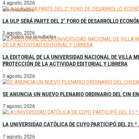
4 agosto, 2026
Sin resultados
LA ULP SERÁ PARTE DEL 2° FORO DE DESARROLLO ECONÓ
3 agosto, 2026
Ver todos los resultados
LA EDITORIAL DE LA UNIVERSIDAD NACIONAL DE VILLA
PROTECCIÓN DE LA ACTIVIDAD EDITORIAL Y LIBRERA
3 agosto, 2026
SE ANUNCIA UN NUEVO PLENARIO ORDINARIO DEL CIN E
7 agosto, 2026
LA UNIVERSIDAD CATÓLICA DE CUYO PARTICIPÓ DEL 21.º
7 agosto, 2026