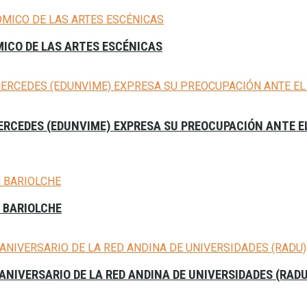
MICO DE LAS ARTES ESCÉNICAS
 MERCEDES (EDUNVIME) EXPRESA SU PREOCUPACIÓN ANTE 
N BARIOLCHE
 ANIVERSARIO DE LA RED ANDINA DE UNIVERSIDADES (RAD