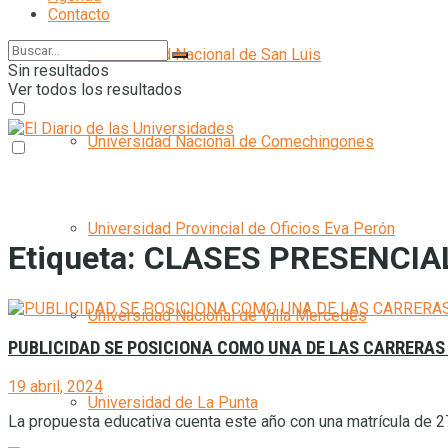
Contacto
Universidad Nacional de San Luis
Sin resultados
Ver todos los resultados
Universidad Nacional de Comechingones
Universidad Provincial de Oficios Eva Perón
Etiqueta:
CLASES PRESENCIA
Universidad Nacional de Villa Mercedes
PUBLICIDAD SE POSICIONA COMO UNA DE LAS CARRERAS 
19 abril, 2024
Universidad de La Punta
La propuesta educativa cuenta este año con una matrícula de 270