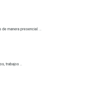
de manera presencial. ...
, trabajos ...