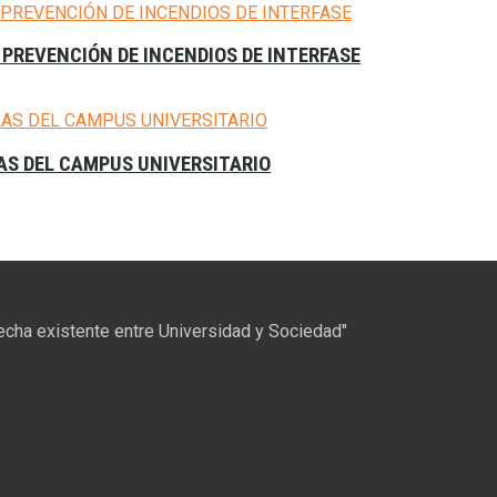
 PREVENCIÓN DE INCENDIOS DE INTERFASE
LAS DEL CAMPUS UNIVERSITARIO
recha existente entre Universidad y Sociedad"