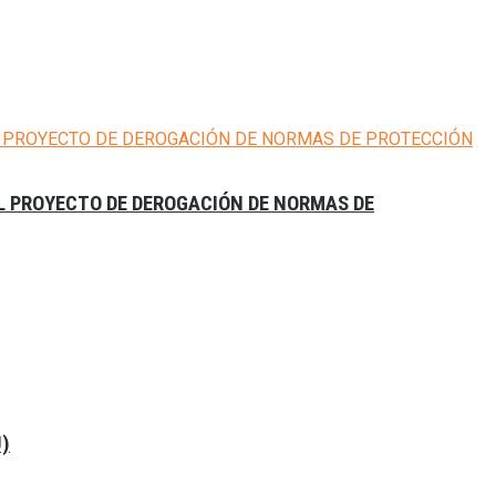
EL PROYECTO DE DEROGACIÓN DE NORMAS DE
U)