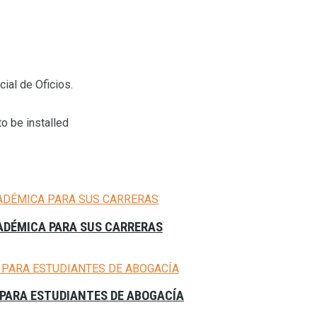
ial de Oficios.
o be installed
CADÉMICA PARA SUS CARRERAS
PARA ESTUDIANTES DE ABOGACÍA